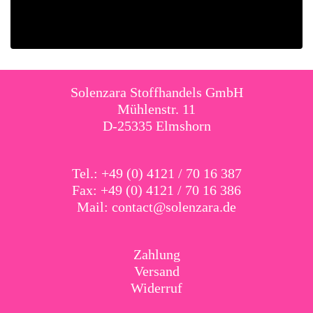
Solenzara Stoffhandels GmbH
Mühlenstr. 11
D-25335 Elmshorn
Tel.: +49 (0) 4121 / 70 16 387
Fax: +49 (0) 4121 / 70 16 386
Mail:
contact@solenzara.de
Zahlung
Versand
Widerruf