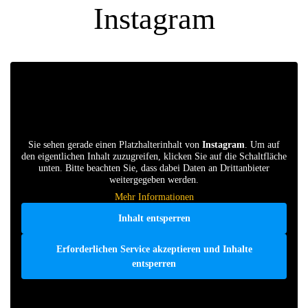
Instagram
Sie sehen gerade einen Platzhalterinhalt von
Instagram
. Um auf
den eigentlichen Inhalt zuzugreifen, klicken Sie auf die Schaltfläche
unten. Bitte beachten Sie, dass dabei Daten an Drittanbieter
weitergegeben werden.
Mehr Informationen
Inhalt entsperren
Erforderlichen Service akzeptieren und Inhalte
entsperren