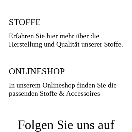
STOFFE
Erfahren Sie hier mehr über die
Herstellung und Qualität unserer Stoffe.
ONLINESHOP
In unserem Onlineshop finden Sie die
passenden Stoffe & Accessoires
Folgen Sie uns auf