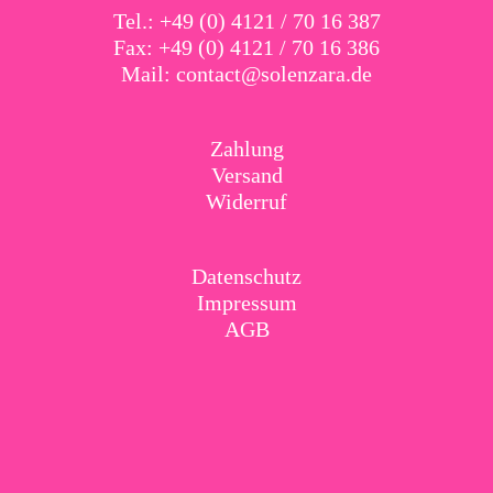
Tel.: +49 (0) 4121 / 70 16 387
Fax: +49 (0) 4121 / 70 16 386
Mail:
contact@solenzara.de
Zahlung
Versand
Widerruf
Datenschutz
Impressum
AGB