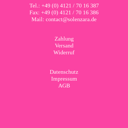
Tel.: +49 (0) 4121 / 70 16 387
Fax: +49 (0) 4121 / 70 16 386
Mail:
contact@solenzara.de
Zahlung
Versand
Widerruf
Datenschutz
Impressum
AGB