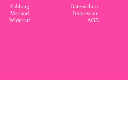
Zahlung
Datenschutz
Versand
Impressum
Widerruf
AGB