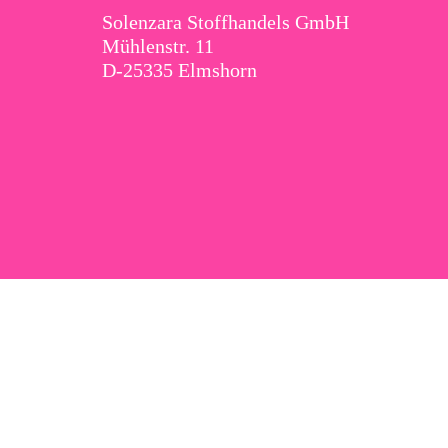
Solenzara Stoffhandels GmbH
Mühlenstr. 11
D-25335 Elmshorn