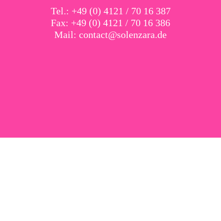
Tel.: +49 (0) 4121 / 70 16 387
Fax: +49 (0) 4121 / 70 16 386
Mail:
contact@solenzara.de