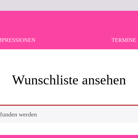
MPRESSIONEN
TERMINE
Wunschliste ansehen
efunden werden