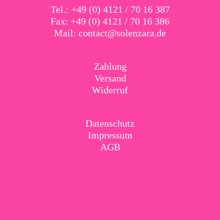
Tel.: +49 (0) 4121 / 70 16 387
Fax: +49 (0) 4121 / 70 16 386
Mail:
contact@solenzara.de
Zahlung
Versand
Widerruf
Datenschutz
Impressum
AGB