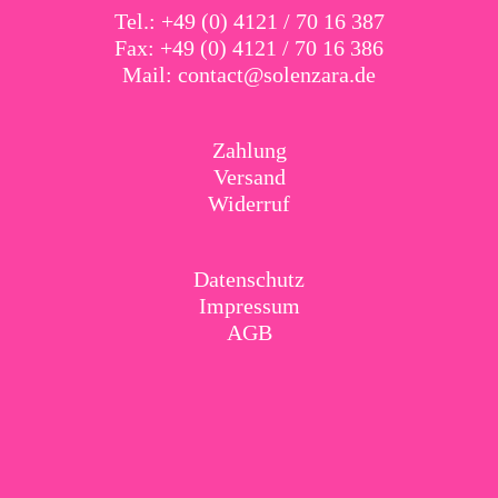
Tel.: +49 (0) 4121 / 70 16 387
Fax: +49 (0) 4121 / 70 16 386
Mail:
contact@solenzara.de
Zahlung
Versand
Widerruf
Datenschutz
Impressum
AGB