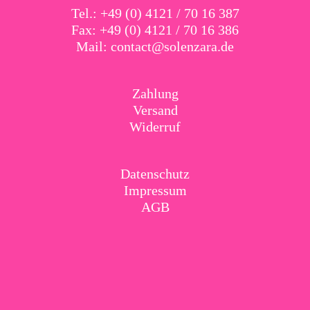
Tel.: +49 (0) 4121 / 70 16 387
Fax: +49 (0) 4121 / 70 16 386
Mail:
contact@solenzara.de
Zahlung
Versand
Widerruf
Datenschutz
Impressum
AGB