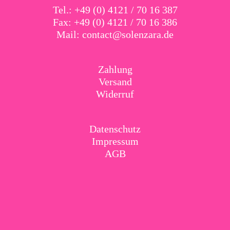
Tel.: +49 (0) 4121 / 70 16 387
Fax: +49 (0) 4121 / 70 16 386
Mail:
contact@solenzara.de
Zahlung
Versand
Widerruf
Datenschutz
Impressum
AGB