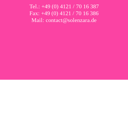
Tel.: +49 (0) 4121 / 70 16 387
Fax: +49 (0) 4121 / 70 16 386
Mail:
contact@solenzara.de