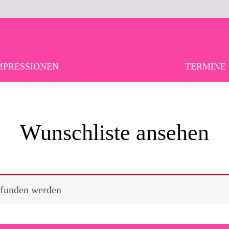
MPRESSIONEN
TERMINE
Wunschliste ansehen
efunden werden