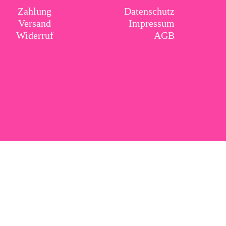
Zahlung
Datenschutz
Versand
Impressum
Widerruf
AGB