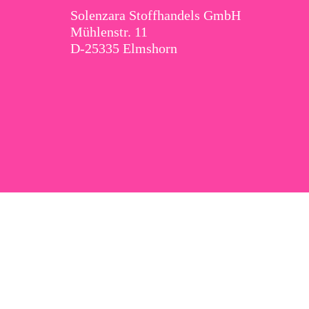
Solenzara Stoffhandels GmbH
Mühlenstr. 11
D-25335 Elmshorn