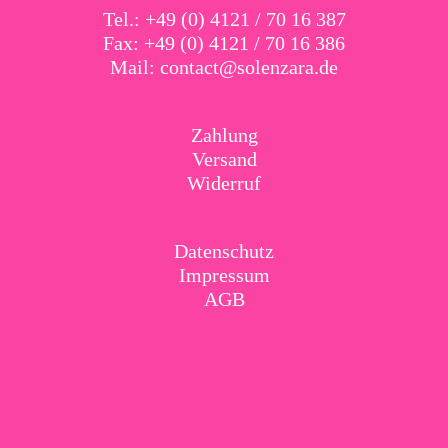
Tel.: +49 (0) 4121 / 70 16 387
Fax: +49 (0) 4121 / 70 16 386
Mail:
contact@solenzara.de
Zahlung
Versand
Widerruf
Datenschutz
Impressum
AGB