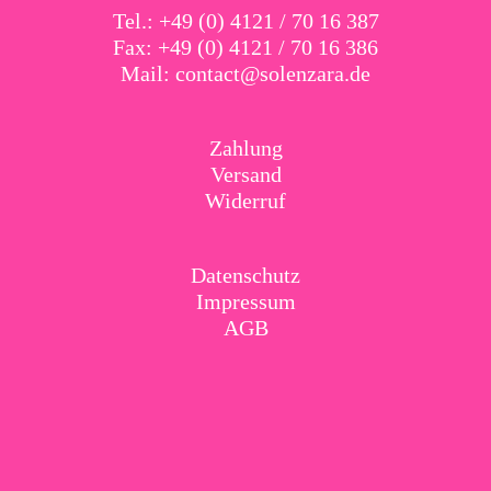
Tel.: +49 (0) 4121 / 70 16 387
Fax: +49 (0) 4121 / 70 16 386
Mail:
contact@solenzara.de
Zahlung
Versand
Widerruf
Datenschutz
Impressum
AGB