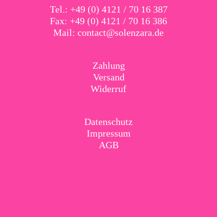
Tel.: +49 (0) 4121 / 70 16 387
Fax: +49 (0) 4121 / 70 16 386
Mail:
contact@solenzara.de
Zahlung
Versand
Widerruf
Datenschutz
Impressum
AGB