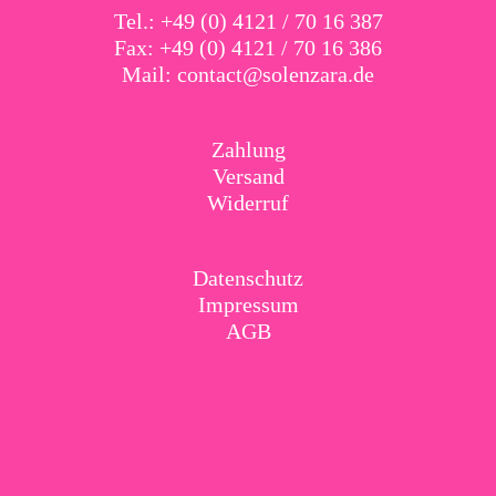
Tel.: +49 (0) 4121 / 70 16 387
Fax: +49 (0) 4121 / 70 16 386
Mail:
contact@solenzara.de
Zahlung
Versand
Widerruf
Datenschutz
Impressum
AGB