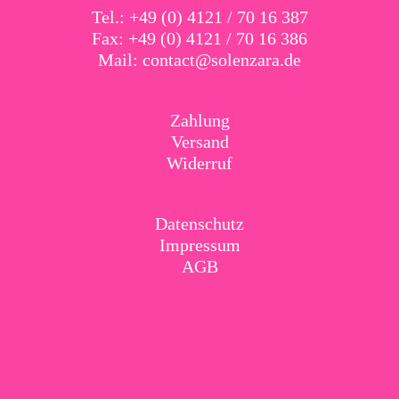
Tel.: +49 (0) 4121 / 70 16 387
Fax: +49 (0) 4121 / 70 16 386
Mail:
contact@solenzara.de
Zahlung
Versand
Widerruf
Datenschutz
Impressum
AGB