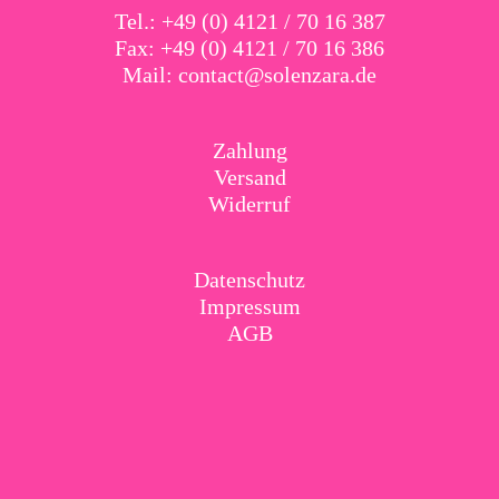
Tel.: +49 (0) 4121 / 70 16 387
Fax: +49 (0) 4121 / 70 16 386
Mail:
contact@solenzara.de
Zahlung
Versand
Widerruf
Datenschutz
Impressum
AGB