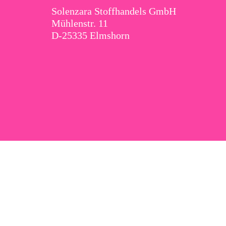
Solenzara Stoffhandels GmbH
Mühlenstr. 11
D-25335 Elmshorn