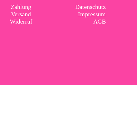
Zahlung
Datenschutz
Versand
Impressum
Widerruf
AGB