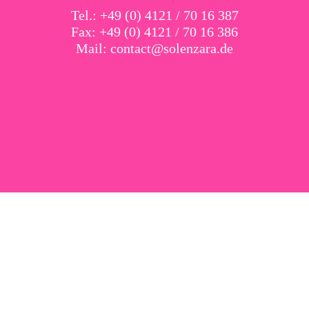
Tel.: +49 (0) 4121 / 70 16 387
Fax: +49 (0) 4121 / 70 16 386
Mail:
contact@solenzara.de