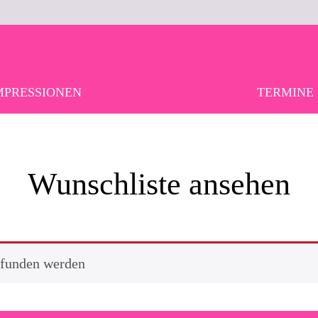
MPRESSIONEN
TERMINE
Wunschliste ansehen
efunden werden