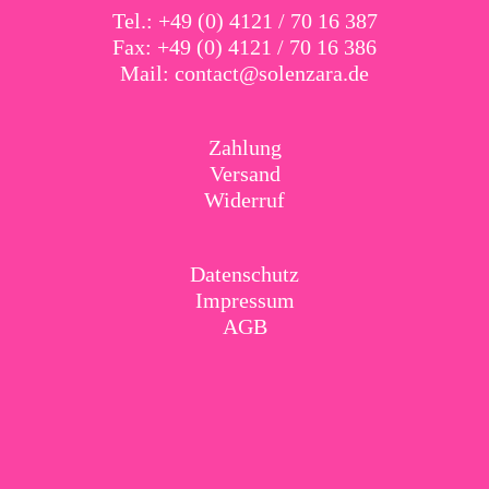
Tel.: +49 (0) 4121 / 70 16 387
Fax: +49 (0) 4121 / 70 16 386
Mail:
contact@solenzara.de
Zahlung
Versand
Widerruf
Datenschutz
Impressum
AGB