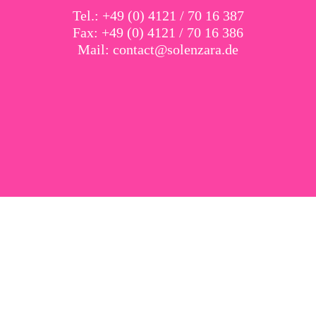
Tel.: +49 (0) 4121 / 70 16 387
Fax: +49 (0) 4121 / 70 16 386
Mail:
contact@solenzara.de