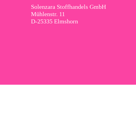
Solenzara Stoffhandels GmbH
Mühlenstr. 11
D-25335 Elmshorn