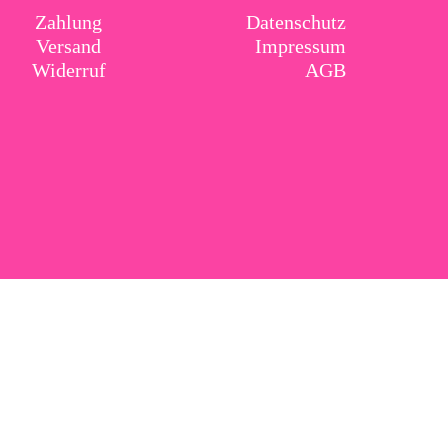
Zahlung
Datenschutz
Versand
Impressum
Widerruf
AGB