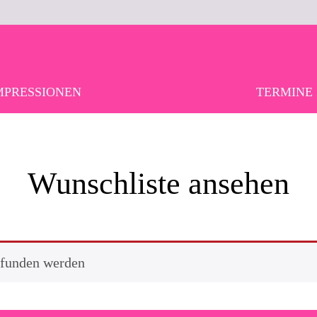
MPRESSIONEN
TERMINE
Wunschliste ansehen
efunden werden