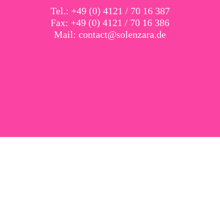
Tel.: +49 (0) 4121 / 70 16 387
Fax: +49 (0) 4121 / 70 16 386
Mail:
contact@solenzara.de