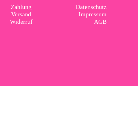
Zahlung
Datenschutz
Versand
Impressum
Widerruf
AGB