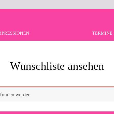
MPRESSIONEN
TERMINE
Wunschliste ansehen
efunden werden