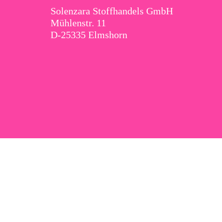
Solenzara Stoffhandels GmbH
Mühlenstr. 11
D-25335 Elmshorn