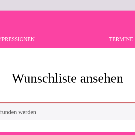
MPRESSIONEN
TERMINE
Wunschliste ansehen
efunden werden