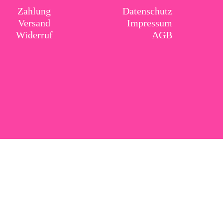
Zahlung
Datenschutz
Versand
Impressum
Widerruf
AGB