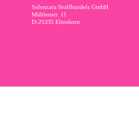
Solenzara Stoffhandels GmbH
Mühlenstr. 11
D-25335 Elmshorn