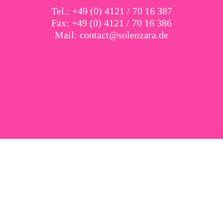
Tel.: +49 (0) 4121 / 70 16 387
Fax: +49 (0) 4121 / 70 16 386
Mail:
contact@solenzara.de