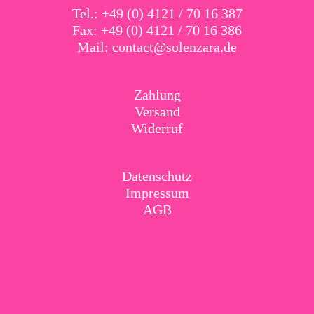
Tel.: +49 (0) 4121 / 70 16 387
Fax: +49 (0) 4121 / 70 16 386
Mail:
contact@solenzara.de
Zahlung
Versand
Widerruf
Datenschutz
Impressum
AGB