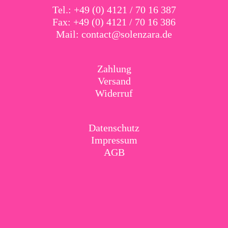
Tel.: +49 (0) 4121 / 70 16 387
Fax: +49 (0) 4121 / 70 16 386
Mail:
contact@solenzara.de
Zahlung
Versand
Widerruf
Datenschutz
Impressum
AGB