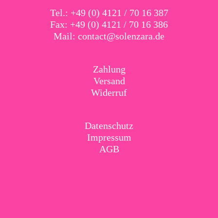
Tel.: +49 (0) 4121 / 70 16 387
Fax: +49 (0) 4121 / 70 16 386
Mail:
contact@solenzara.de
Zahlung
Versand
Widerruf
Datenschutz
Impressum
AGB