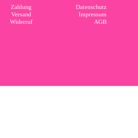
Zahlung
Datenschutz
Versand
Impressum
Widerruf
AGB