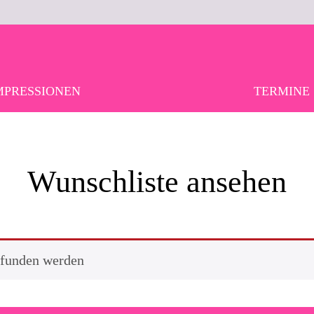
MPRESSIONEN
TERMINE
Wunschliste ansehen
efunden werden