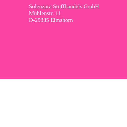
Solenzara Stoffhandels GmbH
Mühlenstr. 11
D-25335 Elmshorn