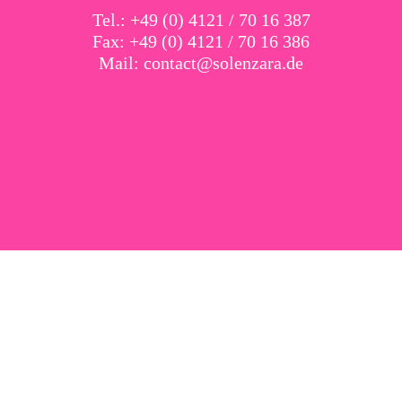
Tel.: +49 (0) 4121 / 70 16 387
Fax: +49 (0) 4121 / 70 16 386
Mail:
contact@solenzara.de