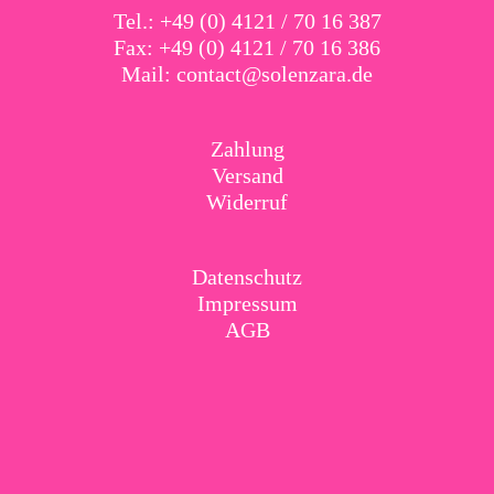
Tel.: +49 (0) 4121 / 70 16 387
Fax: +49 (0) 4121 / 70 16 386
Mail:
contact@solenzara.de
Zahlung
Versand
Widerruf
Datenschutz
Impressum
AGB