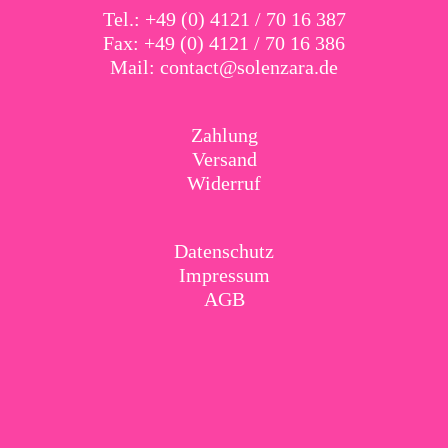
Tel.: +49 (0) 4121 / 70 16 387
Fax: +49 (0) 4121 / 70 16 386
Mail:
contact@solenzara.de
Zahlung
Versand
Widerruf
Datenschutz
Impressum
AGB