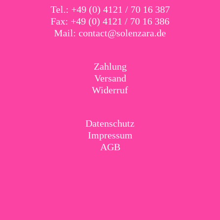
Tel.: +49 (0) 4121 / 70 16 387
Fax: +49 (0) 4121 / 70 16 386
Mail:
contact@solenzara.de
Zahlung
Versand
Widerruf
Datenschutz
Impressum
AGB