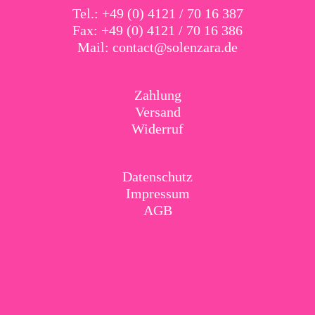
Tel.: +49 (0) 4121 / 70 16 387
Fax: +49 (0) 4121 / 70 16 386
Mail:
contact@solenzara.de
Zahlung
Versand
Widerruf
Datenschutz
Impressum
AGB