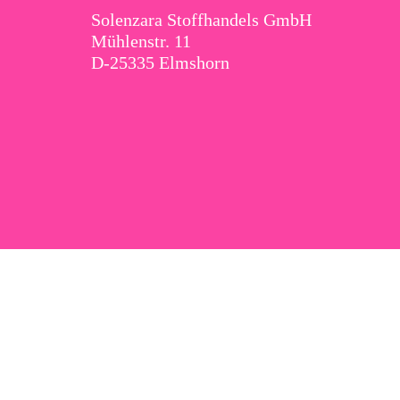
Solenzara Stoffhandels GmbH
Mühlenstr. 11
D-25335 Elmshorn