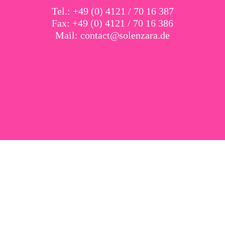
Tel.: +49 (0) 4121 / 70 16 387
Fax: +49 (0) 4121 / 70 16 386
Mail:
contact@solenzara.de