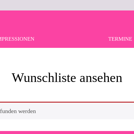
MPRESSIONEN
TERMINE
Wunschliste ansehen
efunden werden