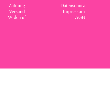
Zahlung
Datenschutz
Versand
Impressum
Widerruf
AGB