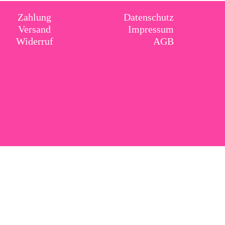
Zahlung
Datenschutz
Versand
Impressum
Widerruf
AGB