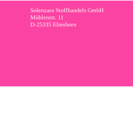
Solenzara Stoffhandels GmbH
Mühlenstr. 11
D-25335 Elmshorn