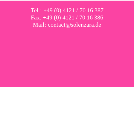
Tel.: +49 (0) 4121 / 70 16 387
Fax: +49 (0) 4121 / 70 16 386
Mail:
contact@solenzara.de