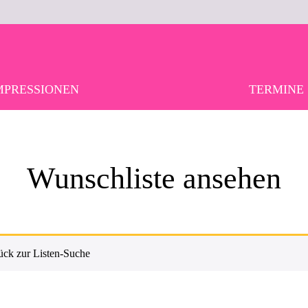
MPRESSIONEN
TERMINE
Wunschliste ansehen
ück zur Listen-Suche