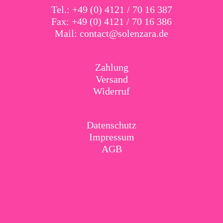
Tel.: +49 (0) 4121 / 70 16 387
Fax: +49 (0) 4121 / 70 16 386
Mail:
contact@solenzara.de
Zahlung
Versand
Widerruf
Datenschutz
Impressum
AGB