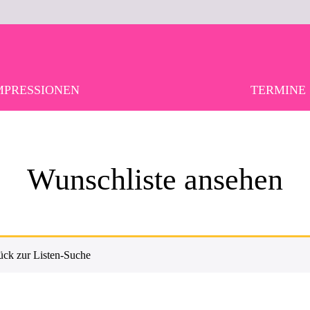
MPRESSIONEN
TERMINE
Wunschliste ansehen
ück zur Listen-Suche