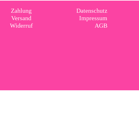
Zahlung
Datenschutz
Versand
Impressum
Widerruf
AGB