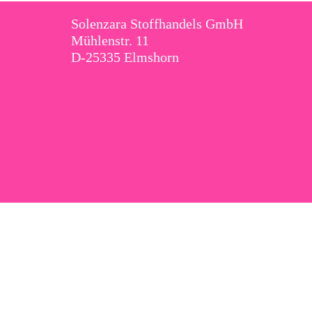
Solenzara Stoffhandels GmbH
Mühlenstr. 11
D-25335 Elmshorn