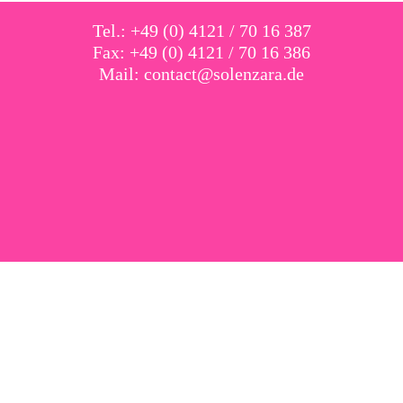
Tel.: +49 (0) 4121 / 70 16 387
Fax: +49 (0) 4121 / 70 16 386
Mail:
contact@solenzara.de