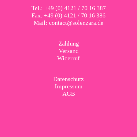
Tel.: +49 (0) 4121 / 70 16 387
Fax: +49 (0) 4121 / 70 16 386
Mail:
contact@solenzara.de
Zahlung
Versand
Widerruf
Datenschutz
Impressum
AGB