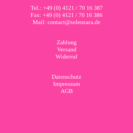
Tel.: +49 (0) 4121 / 70 16 387
Fax: +49 (0) 4121 / 70 16 386
Mail:
contact@solenzara.de
Zahlung
Versand
Widerruf
Datenschutz
Impressum
AGB