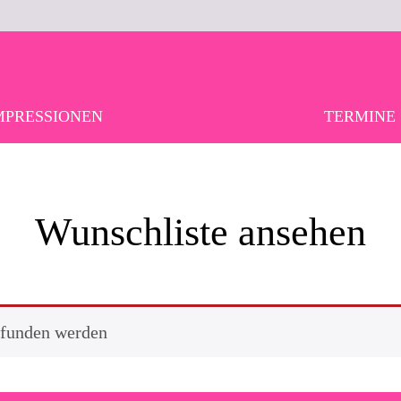
MPRESSIONEN
TERMINE
Wunschliste ansehen
efunden werden