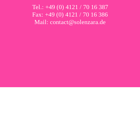
Tel.: +49 (0) 4121 / 70 16 387
Fax: +49 (0) 4121 / 70 16 386
Mail:
contact@solenzara.de