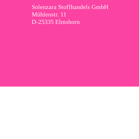
Solenzara Stoffhandels GmbH
Mühlenstr. 11
D-25335 Elmshorn