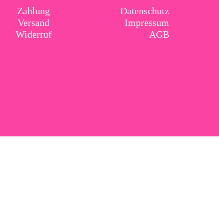
Zahlung
Datenschutz
Versand
Impressum
Widerruf
AGB