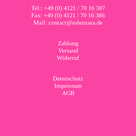
Tel.: +49 (0) 4121 / 70 16 387
Fax: +49 (0) 4121 / 70 16 386
Mail:
contact@solenzara.de
Zahlung
Versand
Widerruf
Datenschutz
Impressum
AGB