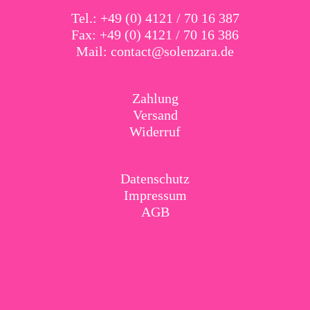
Tel.: +49 (0) 4121 / 70 16 387
Fax: +49 (0) 4121 / 70 16 386
Mail:
contact@solenzara.de
Zahlung
Versand
Widerruf
Datenschutz
Impressum
AGB