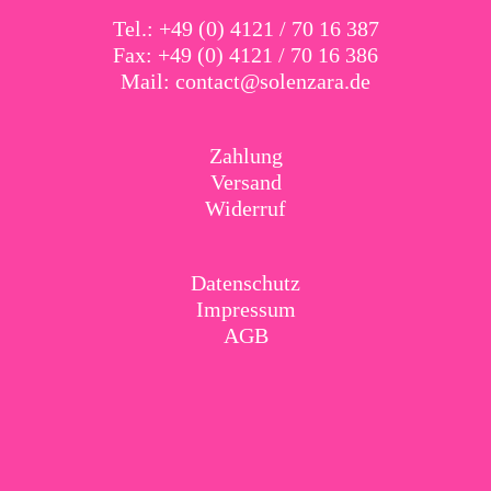
Tel.: +49 (0) 4121 / 70 16 387
Fax: +49 (0) 4121 / 70 16 386
Mail:
contact@solenzara.de
Zahlung
Versand
Widerruf
Datenschutz
Impressum
AGB