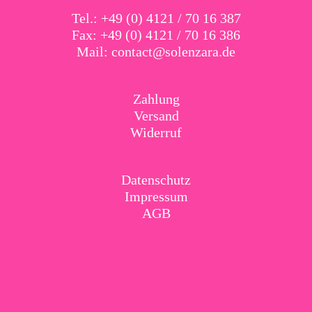
Tel.: +49 (0) 4121 / 70 16 387
Fax: +49 (0) 4121 / 70 16 386
Mail:
contact@solenzara.de
Zahlung
Versand
Widerruf
Datenschutz
Impressum
AGB