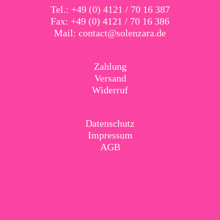
Tel.: +49 (0) 4121 / 70 16 387
Fax: +49 (0) 4121 / 70 16 386
Mail:
contact@solenzara.de
Zahlung
Versand
Widerruf
Datenschutz
Impressum
AGB