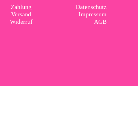
Zahlung
Datenschutz
Versand
Impressum
Widerruf
AGB