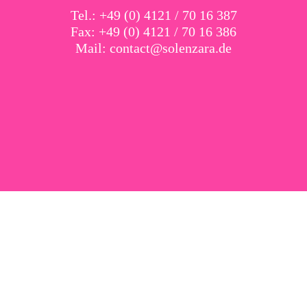
Tel.: +49 (0) 4121 / 70 16 387
Fax: +49 (0) 4121 / 70 16 386
Mail:
contact@solenzara.de