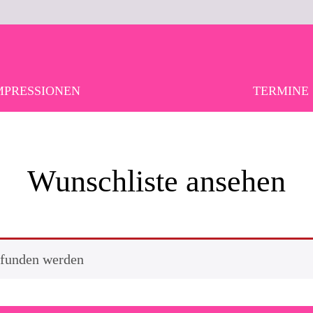
MPRESSIONEN
TERMINE
Wunschliste ansehen
efunden werden