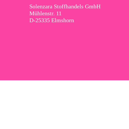
Solenzara Stoffhandels GmbH
Mühlenstr. 11
D-25335 Elmshorn