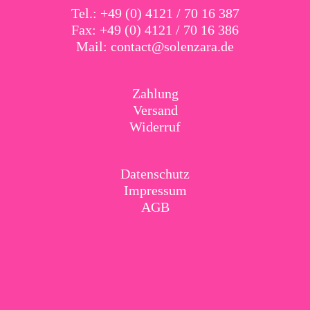
Tel.: +49 (0) 4121 / 70 16 387
Fax: +49 (0) 4121 / 70 16 386
Mail:
contact@solenzara.de
Zahlung
Versand
Widerruf
Datenschutz
Impressum
AGB