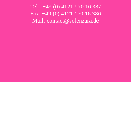
Tel.: +49 (0) 4121 / 70 16 387
Fax: +49 (0) 4121 / 70 16 386
Mail:
contact@solenzara.de