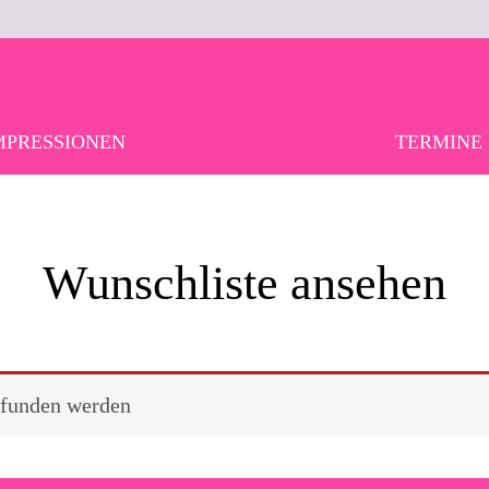
MPRESSIONEN
TERMINE
Wunschliste ansehen
efunden werden