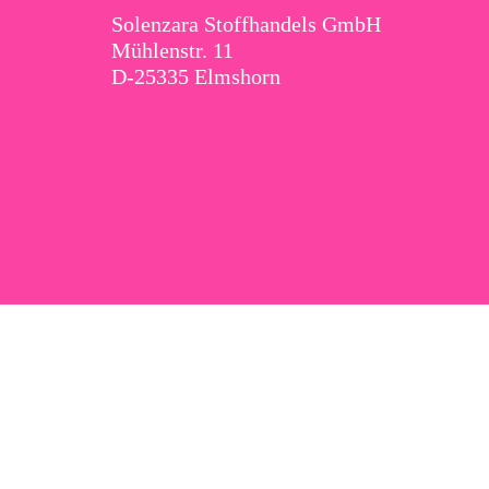
Solenzara Stoffhandels GmbH
Mühlenstr. 11
D-25335 Elmshorn