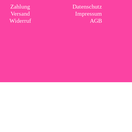
Zahlung
Datenschutz
Versand
Impressum
Widerruf
AGB