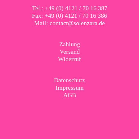
Tel.: +49 (0) 4121 / 70 16 387
Fax: +49 (0) 4121 / 70 16 386
Mail:
contact@solenzara.de
Zahlung
Versand
Widerruf
Datenschutz
Impressum
AGB