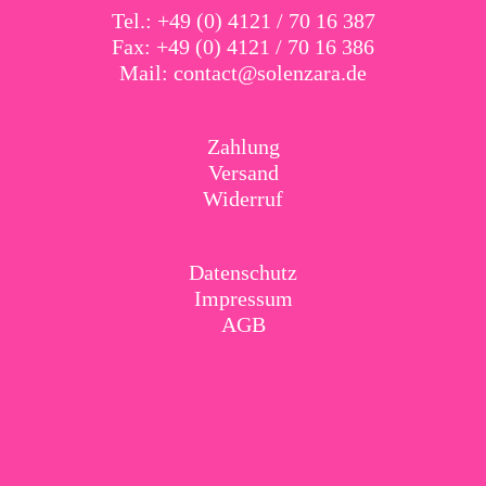
Tel.: +49 (0) 4121 / 70 16 387
Fax: +49 (0) 4121 / 70 16 386
Mail:
contact@solenzara.de
Zahlung
Versand
Widerruf
Datenschutz
Impressum
AGB