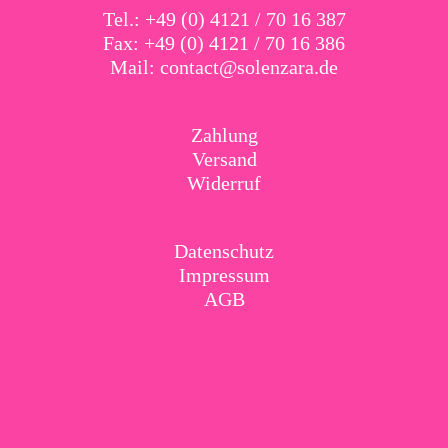
Tel.: +49 (0) 4121 / 70 16 387
Fax: +49 (0) 4121 / 70 16 386
Mail:
contact@solenzara.de
Zahlung
Versand
Widerruf
Datenschutz
Impressum
AGB