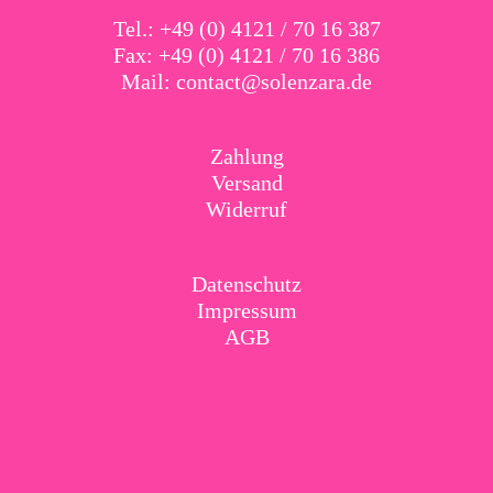
Tel.: +49 (0) 4121 / 70 16 387
Fax: +49 (0) 4121 / 70 16 386
Mail:
contact@solenzara.de
Zahlung
Versand
Widerruf
Datenschutz
Impressum
AGB