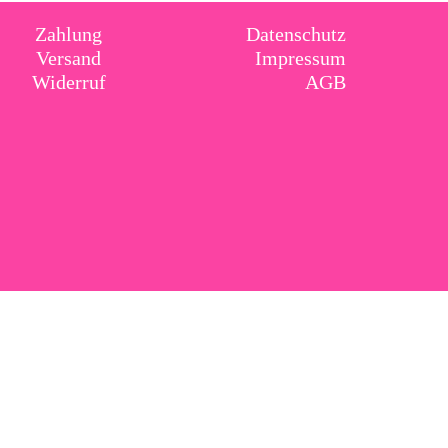
Zahlung
Datenschutz
Versand
Impressum
Widerruf
AGB