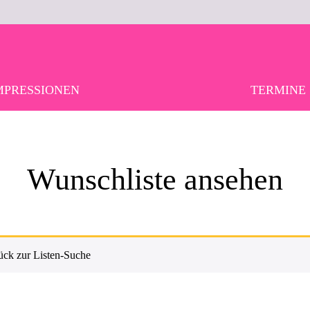
MPRESSIONEN
TERMINE
Wunschliste ansehen
ück zur Listen-Suche