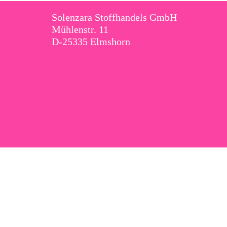
Solenzara Stoffhandels GmbH
Mühlenstr. 11
D-25335 Elmshorn