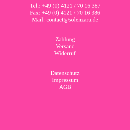
Tel.: +49 (0) 4121 / 70 16 387
Fax: +49 (0) 4121 / 70 16 386
Mail:
contact@solenzara.de
Zahlung
Versand
Widerruf
Datenschutz
Impressum
AGB