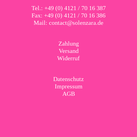
Tel.: +49 (0) 4121 / 70 16 387
Fax: +49 (0) 4121 / 70 16 386
Mail:
contact@solenzara.de
Zahlung
Versand
Widerruf
Datenschutz
Impressum
AGB